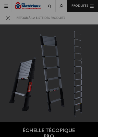
PRODUITS
RETOUR À LA LISTE DES PRODUITS
ÉCHELLE TÉCOPIQUE