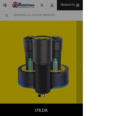
PRODUITS
RETOUR À LA LISTE DES PRODUITS
I7RDR