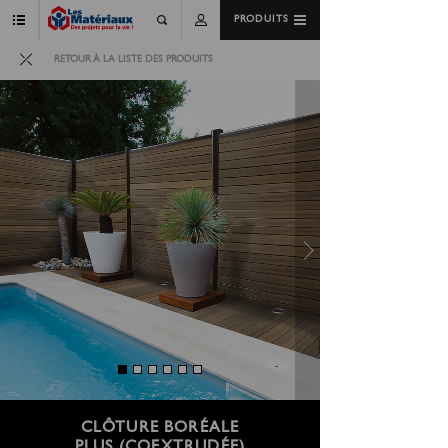
PRODUITS
RETOUR À LA LISTE DES PRODUITS
CLÔTURE BORÉALE