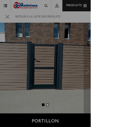
PRODUITS
RETOUR À LA LISTE DES PRODUITS
PORTILLON